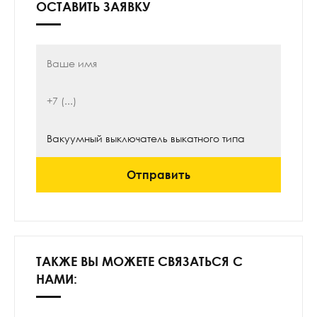
ОСТАВИТЬ ЗАЯВКУ
Отправить
ТАКЖЕ ВЫ МОЖЕТЕ СВЯЗАТЬСЯ С
НАМИ: