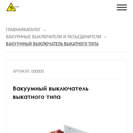
ГЛАВНАЯ
КАТАЛОГ
ВАКУУМНЫЕ ВЫКЛЮЧАТЕЛИ И РАЗЪЕДИНИТЕЛИ
ВАКУУМНЫЙ ВЫКЛЮЧАТЕЛЬ ВЫКАТНОГО ТИПА
АРТИКУЛ: 000000
Вакуумный выключатель
выкатного типа