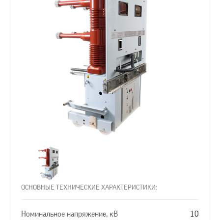
ОСНОВНЫЕ ТЕХНИЧЕСКИЕ ХАРАКТЕРИСТИКИ:
Номинальное напряжение, кВ
10