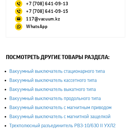
+7 (708) 641-09-13
+7 (708) 641-09-15
117@vacuum.kz
WhatsApp
ПОСМОТРЕТЬ ДРУГИЕ ТОВАРЫ РАЗДЕЛА:
Вакуумный выключатель стационарного типа
Вакуумный выключатель кассетного типа
Вакуумный выключатель выкатного типа
Вакуумный выключатель продольного типа
Вакуумный выключатель с магнитным приводом
Вакуумный выключатель с магнитной защелкой
Трехполюсный разъединитель РВЗ-10/630 II УХЛ2