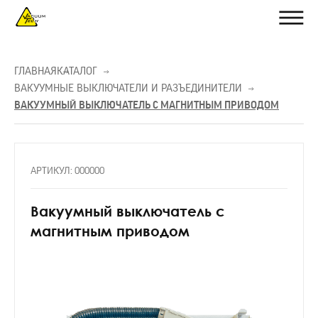
ГЛАВНАЯ
КАТАЛОГ
ВАКУУМНЫЕ ВЫКЛЮЧАТЕЛИ И РАЗЪЕДИНИТЕЛИ
ВАКУУМНЫЙ ВЫКЛЮЧАТЕЛЬ С МАГНИТНЫМ ПРИВОДОМ
АРТИКУЛ: 000000
Вакуумный выключатель с
магнитным приводом