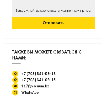
Отправить
ТАКЖЕ ВЫ МОЖЕТЕ СВЯЗАТЬСЯ С
НАМИ:
+7 (708) 641-09-13
+7 (708) 641-09-15
117@vacuum.kz
WhatsApp