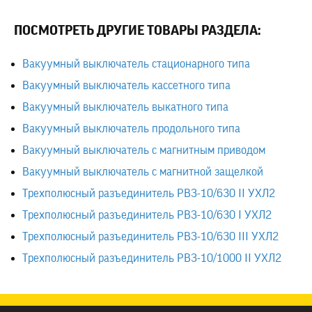
ПОСМОТРЕТЬ ДРУГИЕ ТОВАРЫ РАЗДЕЛА:
Вакуумный выключатель стационарного типа
Вакуумный выключатель кассетного типа
Вакуумный выключатель выкатного типа
Вакуумный выключатель продольного типа
Вакуумный выключатель с магнитным приводом
Вакуумный выключатель с магнитной защелкой
Трехполюсный разъединитель РВЗ-10/630 II УХЛ2
Трехполюсный разъединитель РВЗ-10/630 I УХЛ2
Трехполюсный разъединитель РВЗ-10/630 III УХЛ2
Трехполюсный разъединитель РВЗ-10/1000 II УХЛ2