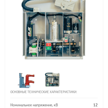
ОСНОВНЫЕ ТЕХНИЧЕСКИЕ ХАРАКТЕРИСТИКИ:
Номинальное напряжение, кВ
12