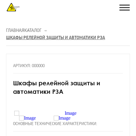
ГЛАВНАЯ
КАТАЛОГ
ШКАФЫ РЕЛЕЙНОЙ ЗАЩИТЫ И АВТОМАТИКИ РЗА
АРТИКУЛ: 000000
Шкафы релейной защиты и
автоматики РЗА
ОСНОВНЫЕ ТЕХНИЧЕСКИЕ ХАРАКТЕРИСТИКИ: