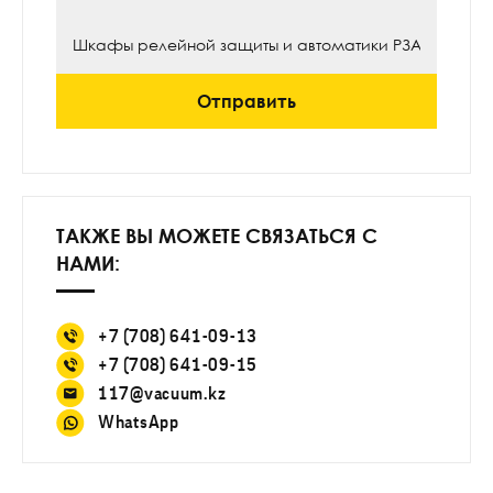
Отправить
ТАКЖЕ ВЫ МОЖЕТЕ СВЯЗАТЬСЯ С
НАМИ:
+7 (708) 641-09-13
+7 (708) 641-09-15
117@vacuum.kz
WhatsApp