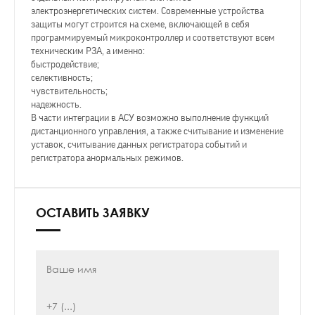
электроэнергетических систем. Современные устройства
защиты могут строится на схеме, включающей в себя
программируемый микроконтроллер и соответствуют всем
техническим РЗА, а именно:
быстродействие;
селективность;
чувствительность;
надежность.
В части интеграции в АСУ возможно выполнение функций
дистанционного управления, а также считывание и изменение
уставок, считывание данных регистратора событий и
регистратора анормальных режимов.
ОСТАВИТЬ ЗАЯВКУ