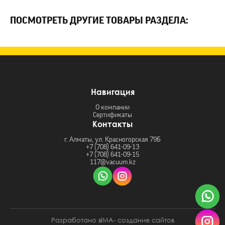
ПОСМОТРЕТЬ ДРУГИЕ ТОВАРЫ РАЗДЕЛА:
Навигация
О компании
Сертификаты
Контакты
г. Алматы, ул. Красногорская 79Б
+7 (708) 641-09-13
+7 (708) 641-09-15
117@vacuum.kz
Разработано в
- создание сайтов